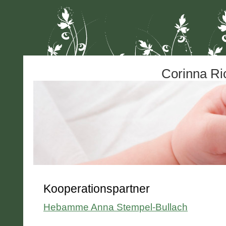
Corinna
Kooperationspartner
Hebamme Anna Stempel-Bullach