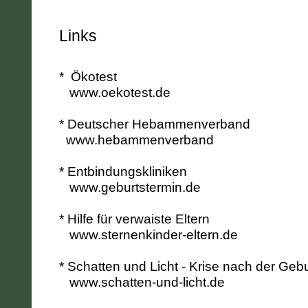
Links
* Ökotest
www.oekotest.de
* Deutscher Hebammenverband
www.hebammenverband
* Entbindungskliniken
www.geburtstermin.de
* Hilfe für verwaiste Eltern
www.sternenkinder-eltern.de
* Schatten und Licht - Krise nach der Gebur
www.schatten-und-licht.de